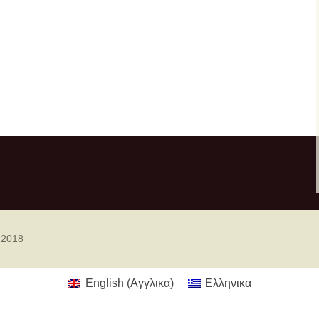
 2018
English
(
Αγγλικα
)
Ελληνικα