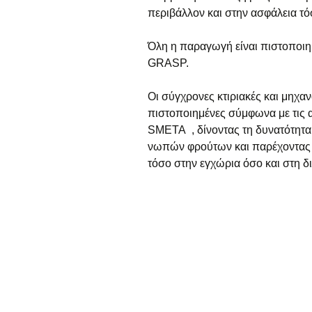
περιβάλλον και στην ασφάλεια τ
Όλη η παραγωγή είναι πιστοποι
GRASP.
Οι σύγχρονες κτιριακές και μηχα
πιστοποιημένες σύμφωνα με τις α
SMETA , δίνοντας τη δυνατότητα
νωπών φρούτων και παρέχοντας 
τόσο στην εγχώρια όσο και στη δ