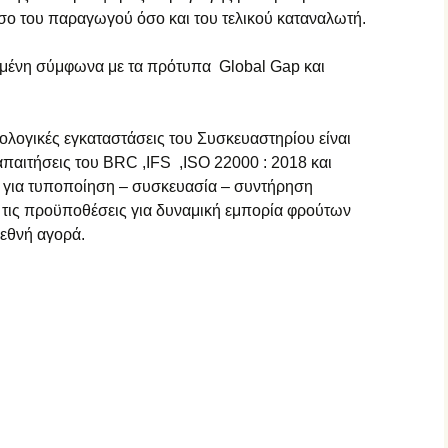
όσο του παραγωγού όσο και του τελικού καταναλωτή.
ημένη σύμφωνα με τα πρότυπα Global Gap και
νολογικές εγκαταστάσεις του Συσκευαστηρίου είναι
παιτήσεις του BRC ,IFS ,ISO 22000 : 2018 και
 για τυποποίηση – συσκευασία – συντήρηση
τις προϋποθέσεις για δυναμική εμπορία φρούτων
ιεθνή αγορά.