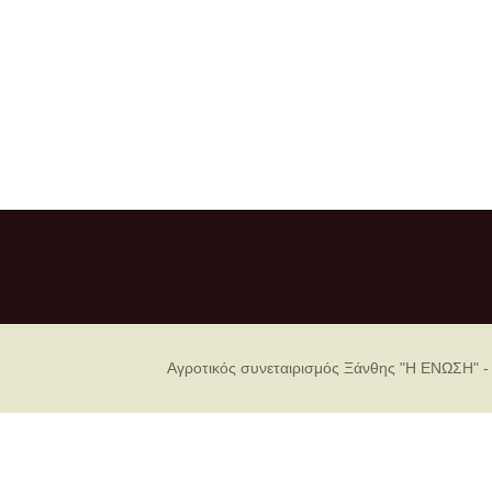
Αγροτικός συνεταιρισμός Ξάνθης "Η ΕΝΩΣΗ" -