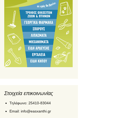
Στοιχεία επικοινωνίας
Τηλέφωνο: 25410-83044
Εmail: info@easxanthi.gr